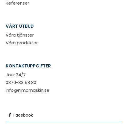
Referenser
VÅRT UTBUD
Våra tjänster
Våra produkter
KONTAKTUPPGIFTER
Jour 24/7
0370-33 58 80
info@nimamaskin.se
Facebook