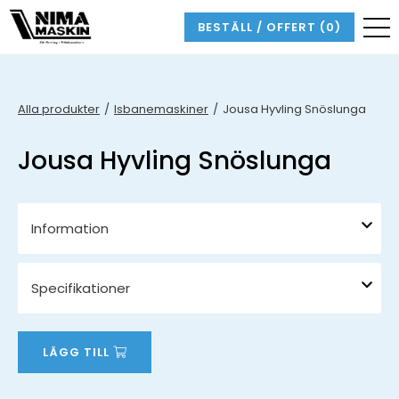
BESTÄLL / OFFERT
(0)
Alla produkter
Isbanemaskiner
Jousa Hyvling Snöslunga
Jousa Hyvling Snöslunga
Information
Specifikationer
LÄGG TILL