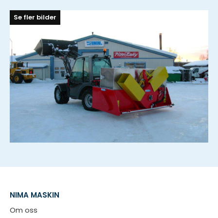
NIMA MASKIN
Om oss