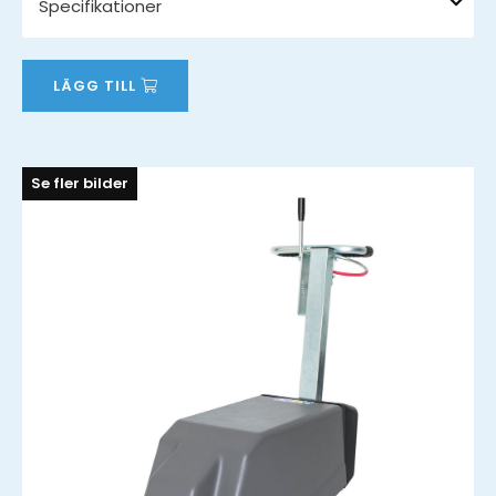
Specifikationer
LÄGG TILL