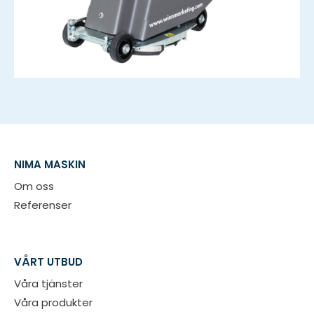
NIMA MASKIN
Om oss
Referenser
VÅRT UTBUD
Våra tjänster
Våra produkter