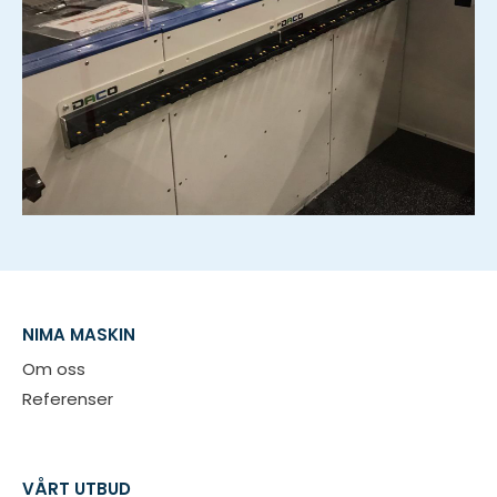
NIMA MASKIN
Om oss
Referenser
VÅRT UTBUD